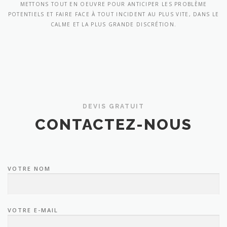
METTONS TOUT EN OEUVRE POUR ANTICIPER LES PROBLÈME
POTENTIELS ET FAIRE FACE À TOUT INCIDENT AU PLUS VITE, DANS LE
CALME ET LA PLUS GRANDE DISCRÉTION.
DEVIS GRATUIT
CONTACTEZ-NOUS
VOTRE NOM
VOTRE E-MAIL