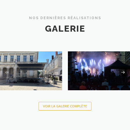
NOS DERNIÈRES RÉALISATIONS
GALERIE
VOIR LA GALERIE COMPLÈTE