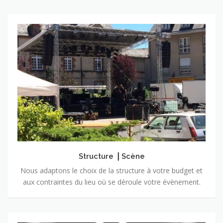
Structure
⎥
Scène
Structure ⎥ Scène
Nous adaptons le choix de la structure à votre budget et
aux contraintes du lieu où se déroule votre évènement.