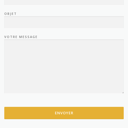
OBJET
VOTRE MESSAGE