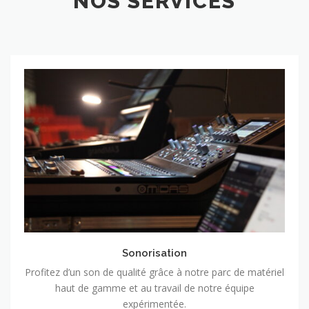
NOS SERVICES
Sonorisation
Sonorisation
Profitez d’un son de qualité grâce à notre parc de matériel
haut de gamme et au travail de notre équipe
expérimentée.