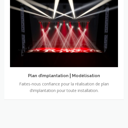
Plan
d’implantation⎥
Modélisation
Plan d’implantation⎥ Modélisation
Faites-nous confiance pour la réalisation de plan
d’implantation pour toute installation.