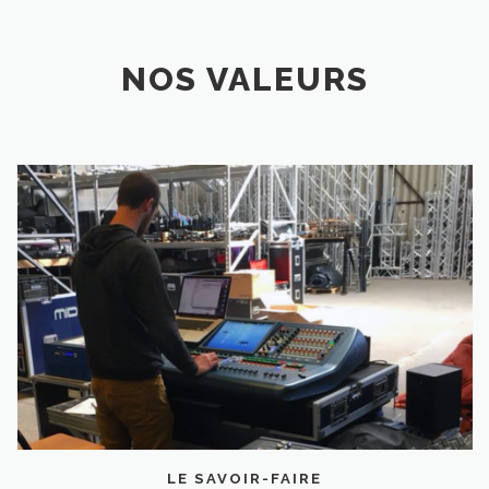
NOS VALEURS
LE SAVOIR-FAIRE