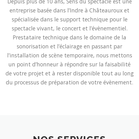
Depuis plus de 10 ans, Sens du spectacle est une
entreprise basée dans l’Indre à Châteauroux et
spécialisée dans le support technique pour le
spectacle vivant, le concert et l’évènementiel.
Prestataire technique dans le domaine de la
sonorisation et l’éclairage en passant par
l’installation de scène temporaire, nous mettons
un point d’honneur à répondre sur la faisabilité
de votre projet et à rester disponible tout au long
du processus de préparation de votre évènement.