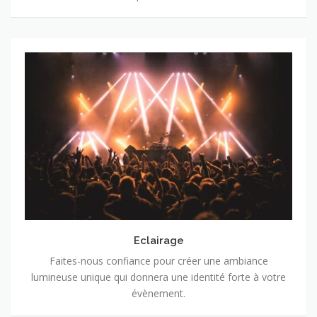
Eclairage
Eclairage
Faites-nous confiance pour créer une ambiance
lumineuse unique qui donnera une identité forte à votre
évènement.